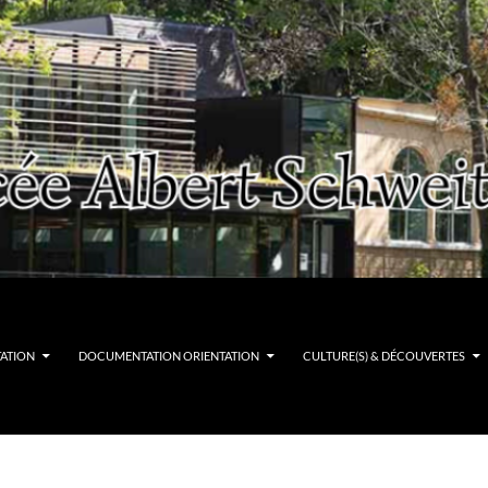
TATION
DOCUMENTATION ORIENTATION
CULTURE(S) & DÉCOUVERTES