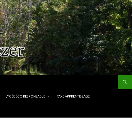
LYCÉE ÉCO RESPONSABLE
TAXE APPRENTISSAGE