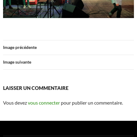
Image précédente
Image suivante
LAISSER UN COMMENTAIRE
Vous devez
vous connecter
pour publier un commentaire.