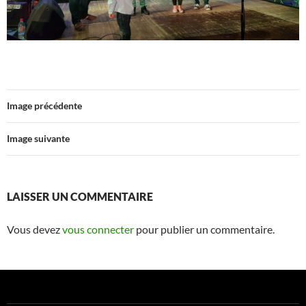
Image précédente
Image suivante
LAISSER UN COMMENTAIRE
Vous devez
vous connecter
pour publier un commentaire.