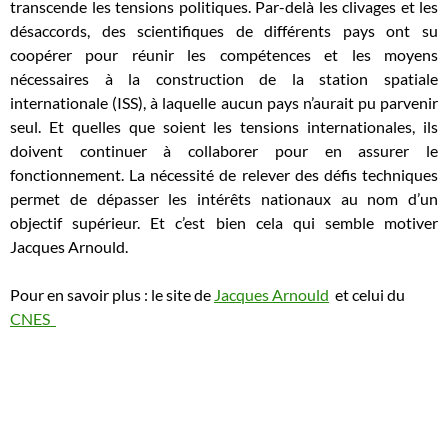
transcende les tensions politiques. Par-delà les clivages et les
désaccords, des scientifiques de différents pays ont su
coopérer pour réunir les compétences et les moyens
nécessaires à la construction de la station spatiale
internationale (ISS), à laquelle aucun pays n’aurait pu parvenir
seul. Et quelles que soient les tensions internationales, ils
doivent continuer à collaborer pour en assurer le
fonctionnement. La nécessité de relever des défis techniques
permet de dépasser les intérêts nationaux au nom d’un
objectif supérieur. Et c’est bien cela qui semble motiver
Jacques Arnould.
Pour en savoir plus : le site de
Jacques Arnould
et celui du
CNES