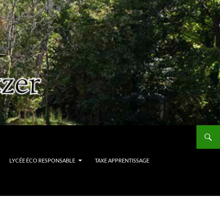
LYCÉE ÉCO RESPONSABLE
TAXE APPRENTISSAGE