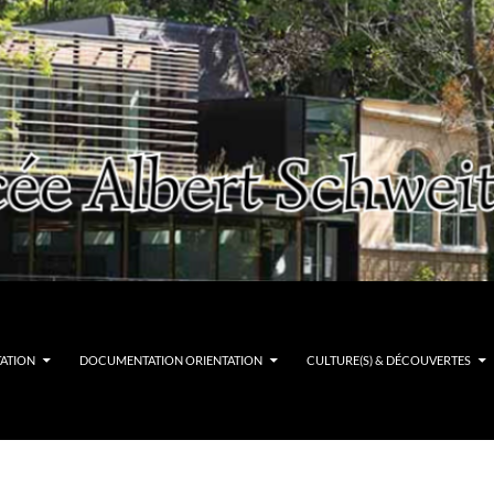
TATION
DOCUMENTATION ORIENTATION
CULTURE(S) & DÉCOUVERTES