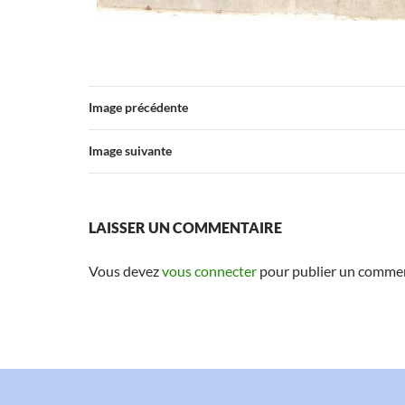
Image précédente
Image suivante
LAISSER UN COMMENTAIRE
Vous devez
vous connecter
pour publier un commen