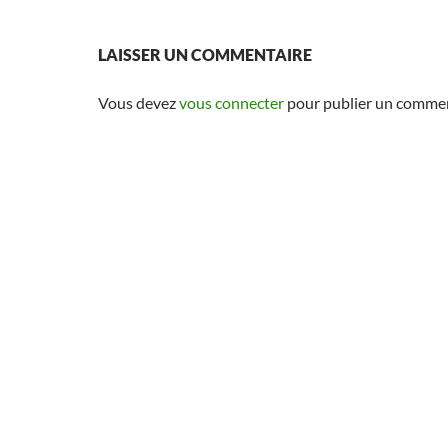
LAISSER UN COMMENTAIRE
Vous devez
vous connecter
pour publier un commen