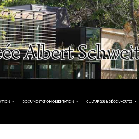
TATION
DOCUMENTATION ORIENTATION
CULTURE(S) & DÉCOUVERTES