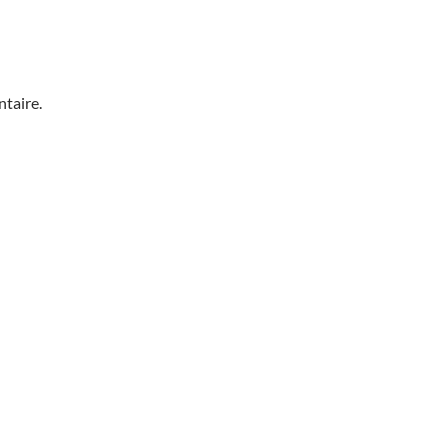
taire.