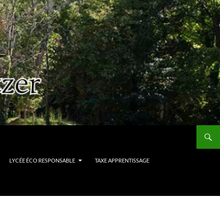
LYCÉE ÉCO RESPONSABLE
TAXE APPRENTISSAGE