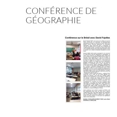
CONFÉRENCE DE
GÉOGRAPHIE