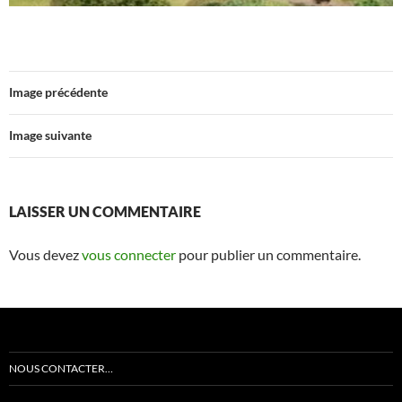
Image précédente
Image suivante
LAISSER UN COMMENTAIRE
Vous devez
vous connecter
pour publier un commentaire.
NOUS CONTACTER…