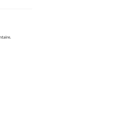
taire.