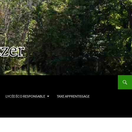
LYCÉE ÉCO RESPONSABLE
TAXE APPRENTISSAGE