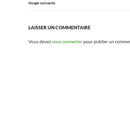
Image suivante
LAISSER UN COMMENTAIRE
Vous devez
vous connecter
pour publier un commen