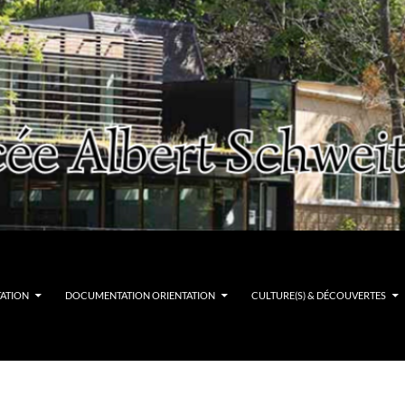
TATION
DOCUMENTATION ORIENTATION
CULTURE(S) & DÉCOUVERTES