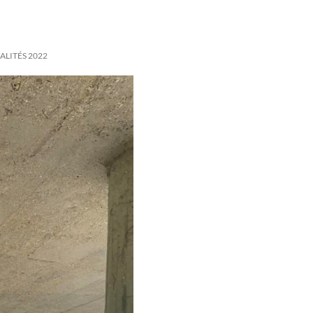
ALITÉS 2022