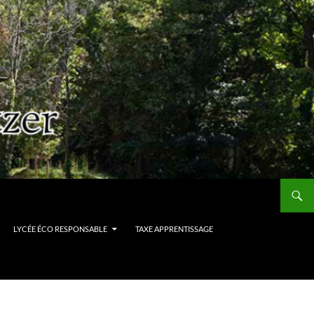
LYCÉE ÉCO RESPONSABLE
TAXE APPRENTISSAGE