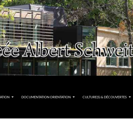
TATION
DOCUMENTATION ORIENTATION
CULTURE(S) & DÉCOUVERTES