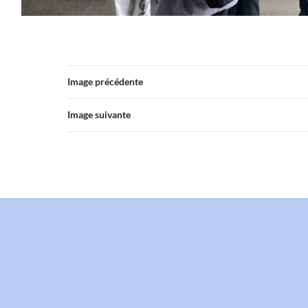
Image précédente
Image suivante