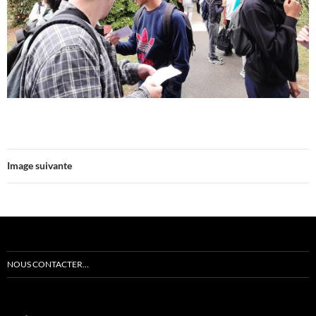
Image suivante
NOUS CONTACTER…