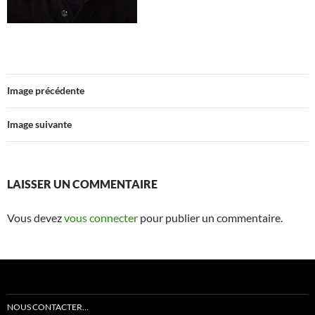
Image précédente
Image suivante
LAISSER UN COMMENTAIRE
Vous devez
vous connecter
pour publier un commentaire.
NOUS CONTACTER…