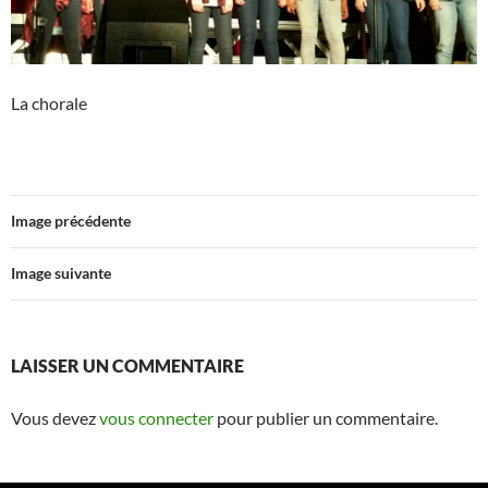
La chorale
Image précédente
Image suivante
LAISSER UN COMMENTAIRE
Vous devez
vous connecter
pour publier un commentaire.