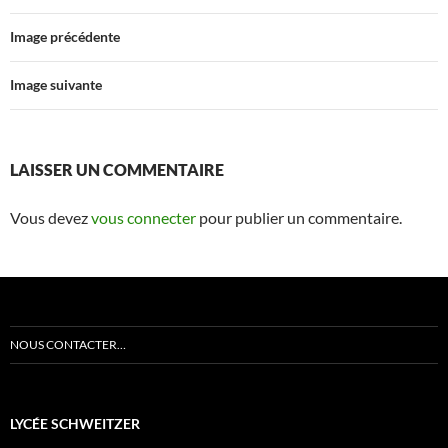
Image précédente
Image suivante
LAISSER UN COMMENTAIRE
Vous devez
vous connecter
pour publier un commentaire.
NOUS CONTACTER…
LYCÉE SCHWEITZER