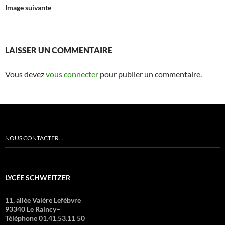
Image suivante
LAISSER UN COMMENTAIRE
Vous devez
vous connecter
pour publier un commentaire.
NOUS CONTACTER…
LYCÉE SCHWEITZER
11, allée Valère Lefèbvre
93340 Le Raincy–
Téléphone 01.41.53.11 50