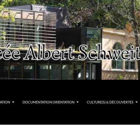
TATION
DOCUMENTATION ORIENTATION
CULTURE(S) & DÉCOUVERTES