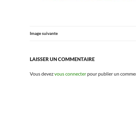
Image suivante
LAISSER UN COMMENTAIRE
Vous devez
vous connecter
pour publier un commen