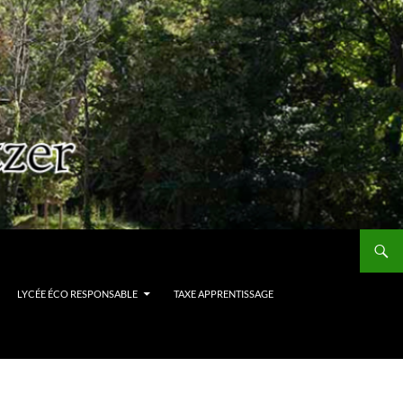
LYCÉE ÉCO RESPONSABLE
TAXE APPRENTISSAGE