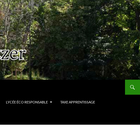
LYCÉE ÉCO RESPONSABLE
TAXE APPRENTISSAGE