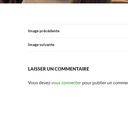
Image précédente
Image suivante
LAISSER UN COMMENTAIRE
Vous devez
vous connecter
pour publier un commen