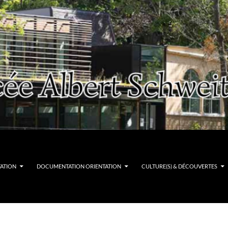
TATION
DOCUMENTATION ORIENTATION
CULTURE(S) & DÉCOUVERTES