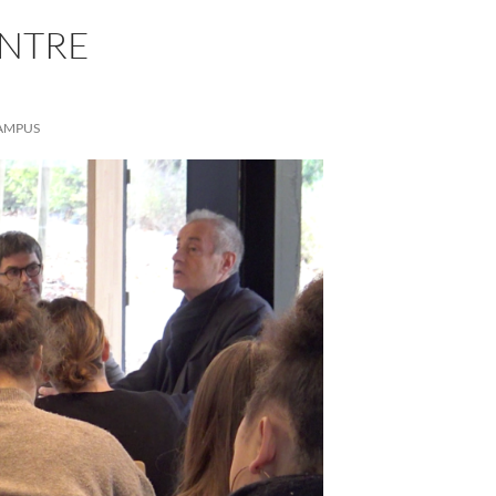
ONTRE
CAMPUS