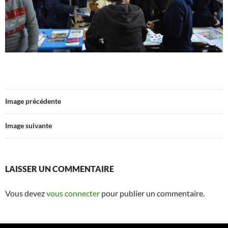
Image précédente
Image suivante
LAISSER UN COMMENTAIRE
Vous devez
vous connecter
pour publier un commentaire.