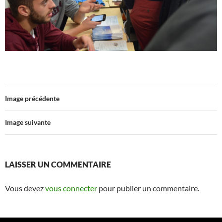
Image précédente
Image suivante
LAISSER UN COMMENTAIRE
Vous devez
vous connecter
pour publier un commentaire.