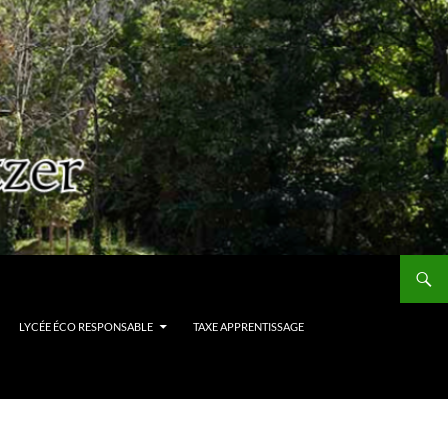
LYCÉE ÉCO RESPONSABLE
TAXE APPRENTISSAGE