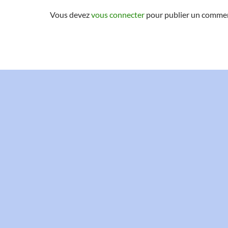
Vous devez
vous connecter
pour publier un commen