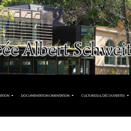
TATION
DOCUMENTATION ORIENTATION
CULTURE(S) & DÉCOUVERTES