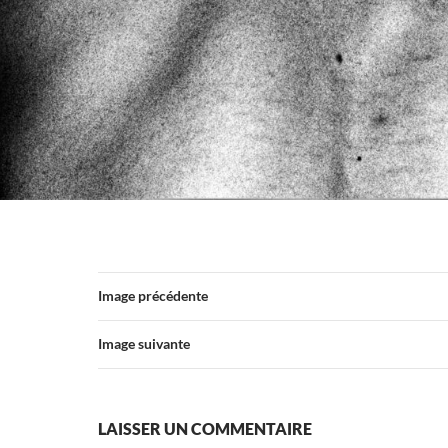
Image précédente
Image suivante
LAISSER UN COMMENTAIRE