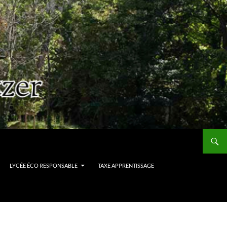
LYCÉE ÉCO RESPONSABLE
TAXE APPRENTISSAGE