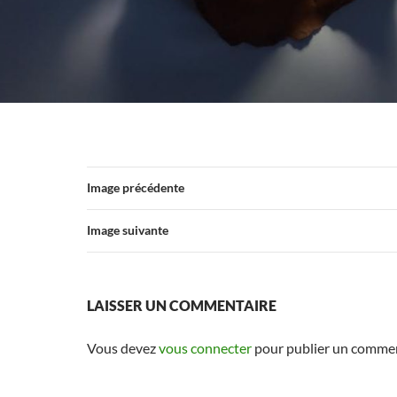
Image précédente
Image suivante
LAISSER UN COMMENTAIRE
Vous devez
vous connecter
pour publier un commen