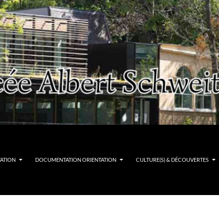
TATION
DOCUMENTATION ORIENTATION
CULTURE(S) & DÉCOUVERTES