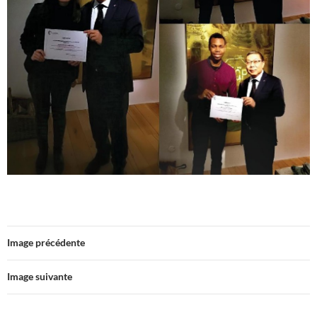
Image précédente
Image suivante