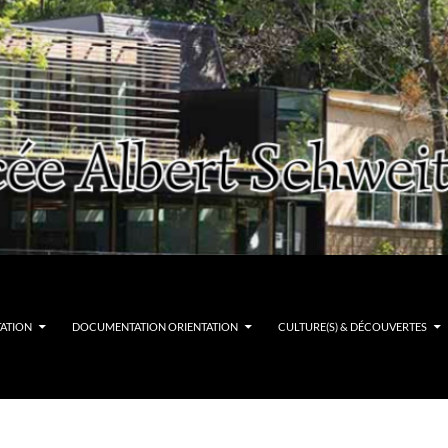
TATION
DOCUMENTATION ORIENTATION
CULTURE(S) & DÉCOUVERTES