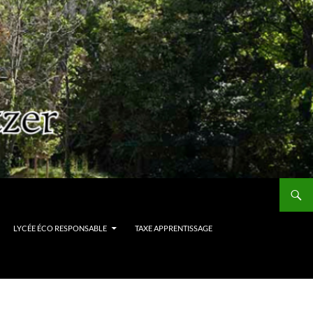
LYCÉE ÉCO RESPONSABLE
TAXE APPRENTISSAGE