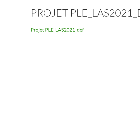
PROJET PLE_LAS2021_
Projet PLE_LAS2021_def