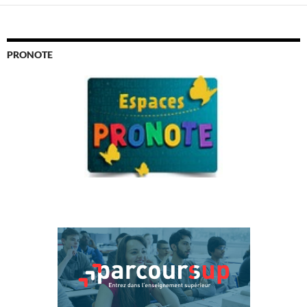
PRONOTE