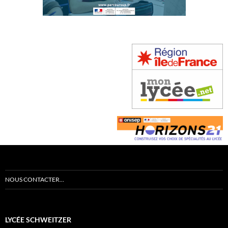
NOUS CONTACTER…
LYCÉE SCHWEITZER