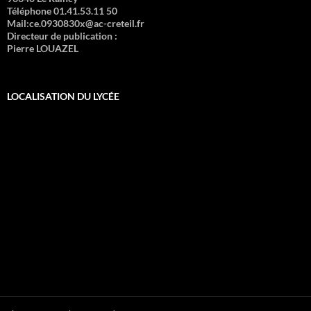
Téléphone 01.41.53.11 50
Mail:ce.0930830x@ac-creteil.fr
Directeur de publication :
Pierre LOUAZEL
LOCALISATION DU LYCÉE