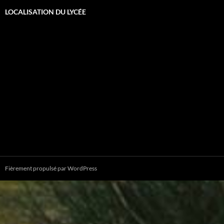
LOCALISATION DU LYCÉE
Fièrement propulsé par WordPress