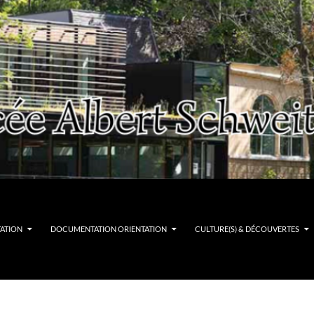
TATION
DOCUMENTATION ORIENTATION
CULTURE(S) & DÉCOUVERTES