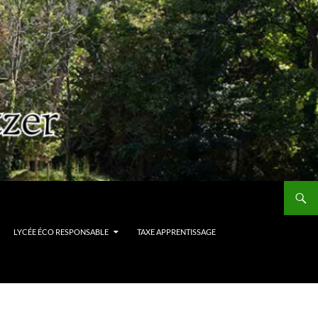
LYCÉE ÉCO RESPONSABLE
TAXE APPRENTISSAGE