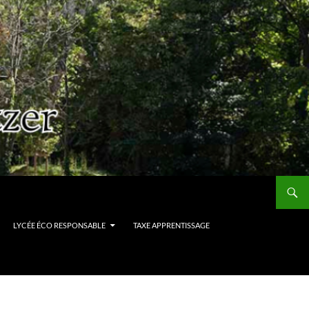
LYCÉE ÉCO RESPONSABLE
TAXE APPRENTISSAGE