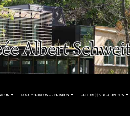
TATION
DOCUMENTATION ORIENTATION
CULTURE(S) & DÉCOUVERTES