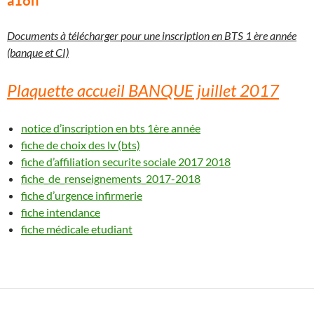
Documents à télécharger pour une inscription en BTS 1 ère année
(banque et CI)
Plaquette accueil BANQUE juillet 2017
notice d’inscription en bts 1ère année
fiche de choix des lv (bts)
fiche d’affiliation securite sociale 2017 2018
fiche_de_renseignements_2017-2018
fiche d’urgence infirmerie
fiche intendance
fiche médicale etudiant