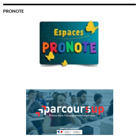
PRONOTE