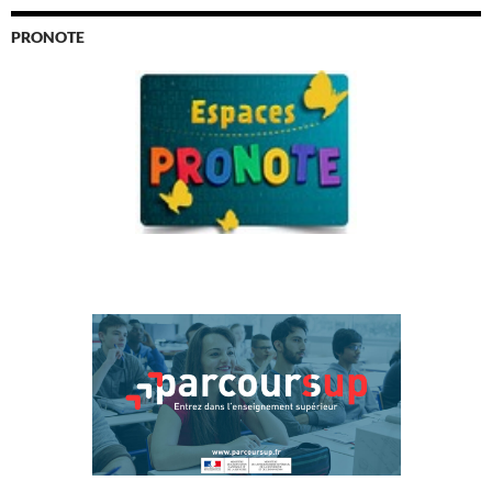
PRONOTE