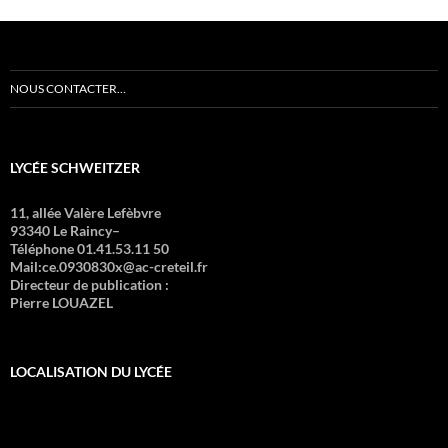
NOUS CONTACTER…
LYCÉE SCHWEITZER
11, allée Valère Lefèbvre
93340 Le Raincy–
Téléphone 01.41.53.11 50
Mail:ce.0930830x@ac-creteil.fr
Directeur de publication :
Pierre LOUAZEL
LOCALISATION DU LYCÉE